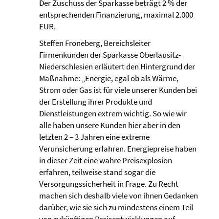
Der Zuschuss der Sparkasse beträgt 2 % der
entsprechenden Finanzierung, maximal 2.000
EUR.
Steffen Froneberg, Bereichsleiter
Firmenkunden der Sparkasse Oberlausitz-
Niederschlesien erläutert den Hintergrund der
Maßnahme: „Energie, egal ob als Wärme,
Strom oder Gas ist für viele unserer Kunden bei
der Erstellung ihrer Produkte und
Dienstleistungen extrem wichtig. So wie wir
alle haben unsere Kunden hier aber in den
letzten 2 – 3 Jahren eine extreme
Verunsicherung erfahren. Energiepreise haben
in dieser Zeit eine wahre Preisexplosion
erfahren, teilweise stand sogar die
Versorgungssicherheit in Frage. Zu Recht
machen sich deshalb viele von ihnen Gedanken
darüber, wie sie sich zu mindestens einem Teil