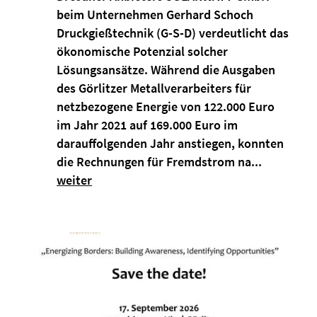
beim Unternehmen Gerhard Schoch
Druckgießtechnik (G-S-D) verdeutlicht das
ökonomische Potenzial solcher
Lösungsansätze. Während die Ausgaben
des Görlitzer Metallverarbeiters für
netzbezogene Energie von 122.000 Euro
im Jahr 2021 auf 169.000 Euro im
darauffolgenden Jahr anstiegen, konnten
die Rechnungen für Fremdstrom na...
weiter