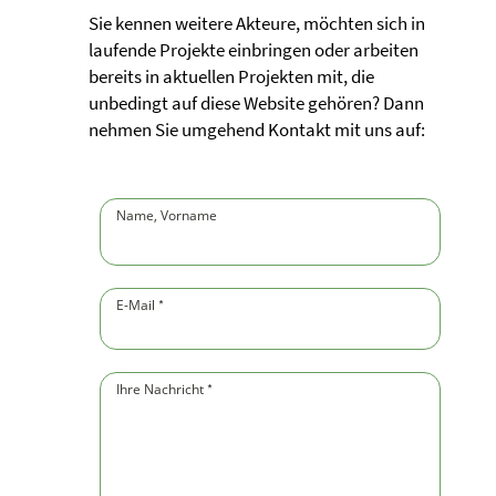
Sie kennen weitere Akteure, möchten sich in
laufende Projekte einbringen oder arbeiten
bereits in aktuellen Projekten mit, die
unbedingt auf diese Website gehören? Dann
nehmen Sie umgehend Kontakt mit uns auf:
Name, Vorname
(Pflichtfeld)
E-Mail
(Pflichtfeld)
*
Ihre Nachricht
(Pflichtfeld)
*