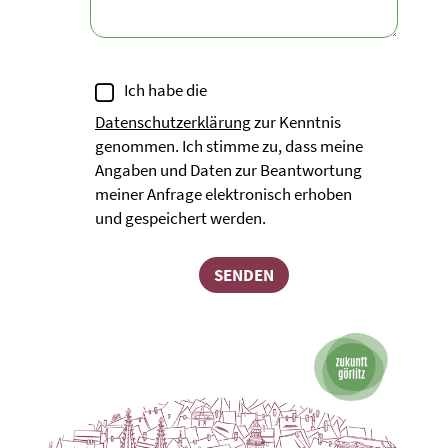
Ich habe die
Datenschutzerklärung
zur Kenntnis
genommen. Ich stimme zu, dass meine
Angaben und Daten zur Beantwortung
meiner Anfrage elektronisch erhoben
und gespeichert werden.
SENDEN