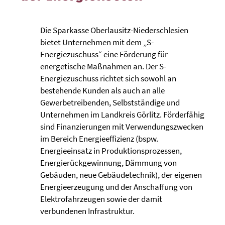
Die Sparkasse Oberlausitz-Niederschlesien
bietet Unternehmen mit dem „S-
Energiezuschuss“ eine Förderung für
energetische Maßnahmen an. Der S-
Energiezuschuss richtet sich sowohl an
bestehende Kunden als auch an alle
Gewerbetreibenden, Selbstständige und
Unternehmen im Landkreis Görlitz. Förderfähig
sind Finanzierungen mit Verwendungszwecken
im Bereich Energieeffizienz (bspw.
Energieeinsatz in Produktionsprozessen,
Energierückgewinnung, Dämmung von
Gebäuden, neue Gebäudetechnik), der eigenen
Energieerzeugung und der Anschaffung von
Elektrofahrzeugen sowie der damit
verbundenen Infrastruktur.