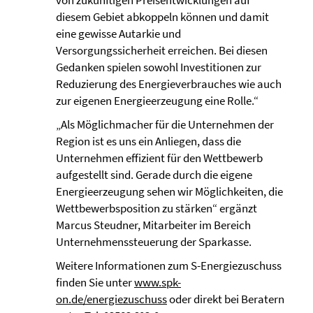
von zukünftigen Preisentwicklungen auf
diesem Gebiet abkoppeln können und damit
eine gewisse Autarkie und
Versorgungssicherheit erreichen. Bei diesen
Gedanken spielen sowohl Investitionen zur
Reduzierung des Energieverbrauches wie auch
zur eigenen Energieerzeugung eine Rolle.“
„Als Möglichmacher für die Unternehmen der
Region ist es uns ein Anliegen, dass die
Unternehmen effizient für den Wettbewerb
aufgestellt sind. Gerade durch die eigene
Energieerzeugung sehen wir Möglichkeiten, die
Wettbewerbsposition zu stärken“ ergänzt
Marcus Steudner, Mitarbeiter im Bereich
Unternehmenssteuerung der Sparkasse.
Weitere Informationen zum S-Energiezuschuss
finden Sie unter
www.spk-
on.de/energiezuschuss
oder direkt bei Beratern