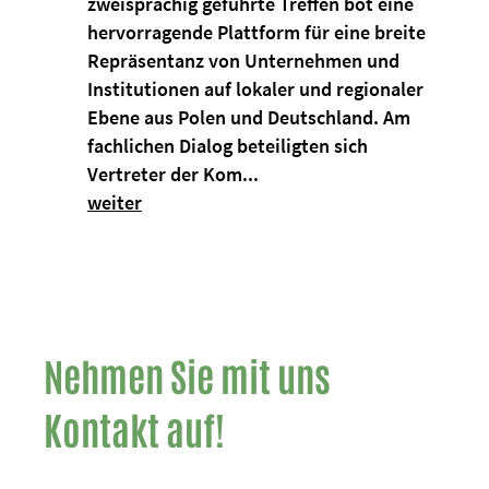
zweisprachig geführte Treffen bot eine
hervorragende Plattform für eine breite
Repräsentanz von Unternehmen und
Institutionen auf lokaler und regionaler
Ebene aus Polen und Deutschland. Am
fachlichen Dialog beteiligten sich
Vertreter der Kom...
weiter
Nehmen Sie mit uns
Kontakt auf!