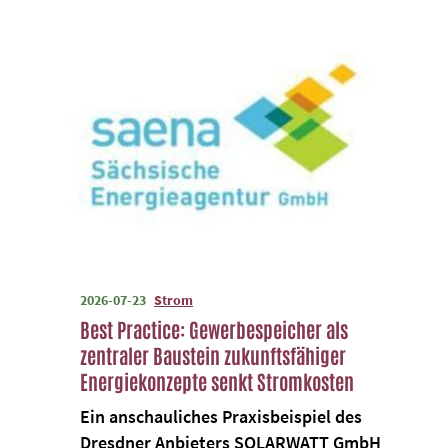
2026-07-23
Strom
Best Practice: Gewerbespeicher als
zentraler Baustein zukunftsfähiger
Energiekonzepte senkt Stromkosten
Ein anschauliches Praxisbeispiel des
Dresdner Anbieters SOLARWATT GmbH