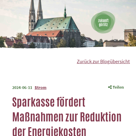
Zurück zur Blogübersicht
Teilen
2024-06-11
Strom
Sparkasse fördert
Maßnahmen zur Reduktion
der Energiekosten