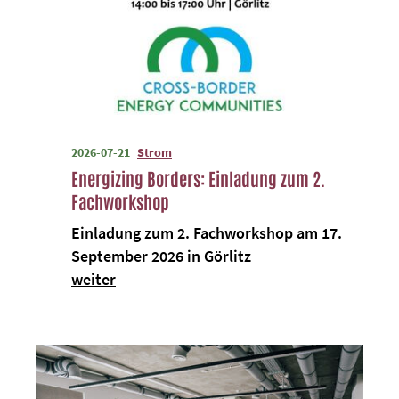
2026-07-21
Strom
Energizing Borders: Einladung zum 2.
Fachworkshop
Einladung zum 2. Fachworkshop am 17.
September 2026 in Görlitz
weiter