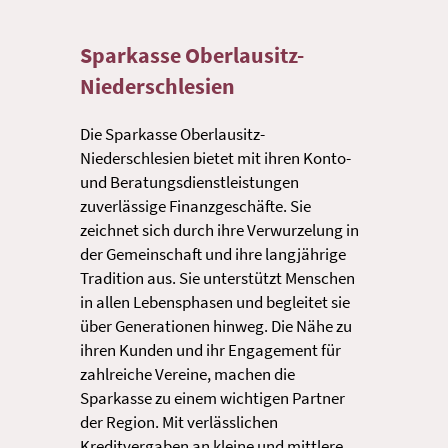
Sparkasse Oberlausitz-
Niederschlesien
Die Sparkasse Oberlausitz-
Niederschlesien bietet mit ihren Konto-
und Beratungsdienstleistungen
zuverlässige Finanzgeschäfte. Sie
zeichnet sich durch ihre Verwurzelung in
der Gemeinschaft und ihre langjährige
Tradition aus. Sie unterstützt Menschen
in allen Lebensphasen und begleitet sie
über Generationen hinweg. Die Nähe zu
ihren Kunden und ihr Engagement für
zahlreiche Vereine, machen die
Sparkasse zu einem wichtigen Partner
der Region. Mit verlässlichen
Kreditvergaben an kleine und mittlere