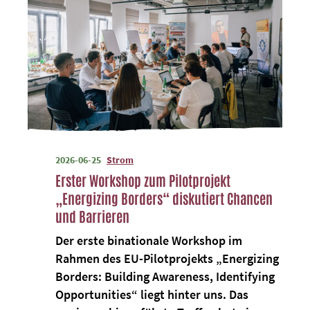
2026-06-25
Strom
Erster Workshop zum Pilotprojekt
„Energizing Borders“ diskutiert Chancen
und Barrieren
Der erste binationale Workshop im
Rahmen des EU-Pilotprojekts „Energizing
Borders: Building Awareness, Identifying
Opportunities“ liegt hinter uns. Das