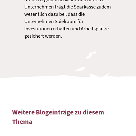
Unternehmen trägt die Sparkasse zudem
wesentlich dazu bei, dass die
Unternehmen Spielraum für
Investitionen erhalten und Arbeitsplätze
gesichert werden.
Weitere Blogeinträge zu diesem
Thema