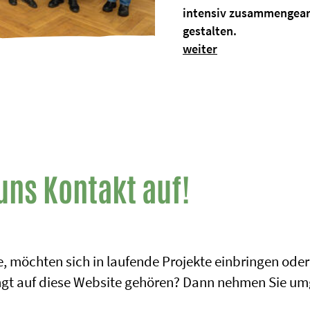
intensiv zusammengear
gestalten.
weiter
uns Kontakt auf!
, möchten sich in laufende Projekte einbringen oder 
ingt auf diese Website gehören? Dann nehmen Sie um