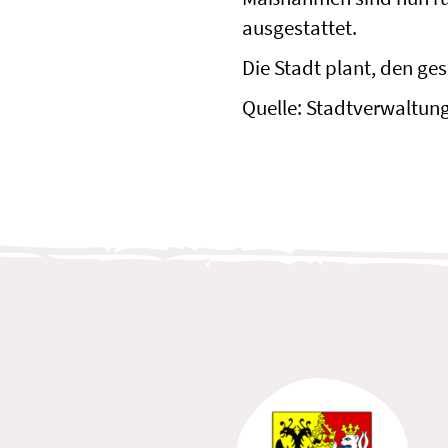
ausgestattet.
Die Stadt plant, den g
Quelle: Stadtverwaltung