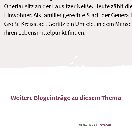
Oberlausitz an der Lausitzer Neiße. Heute zählt di
Einwohner. Als familiengerechte Stadt der Generat
Große Kreisstadt Görlitz ein Umfeld, in dem Mens
ihren Lebensmittelpunkt finden.
Weitere Blogeinträge zu diesem Thema
2026-07-23
Strom