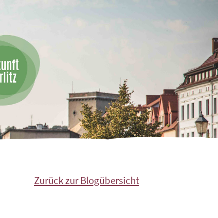
Zurück zur Blogübersicht