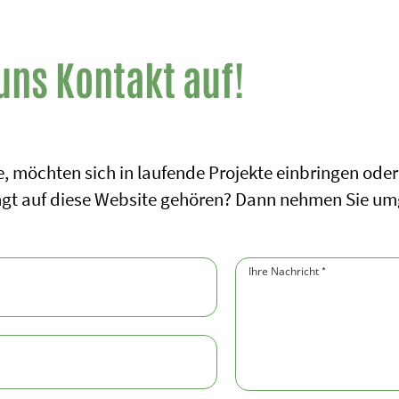
uns Kontakt auf!
, möchten sich in laufende Projekte einbringen oder 
ingt auf diese Website gehören? Dann nehmen Sie um
Ihre Nachricht
(Pflichtfeld)
*