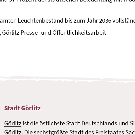
esamten Leuchtenbestand bis zum Jahr 2036 vollstän
 Görlitz Presse- und Öffentlichkeitsarbeit
Stadt Görlitz
Görlitz
ist die östlichste Stadt Deutschlands und S
Görlitz. Die sechstgrößte Stadt des Freistaates Sac