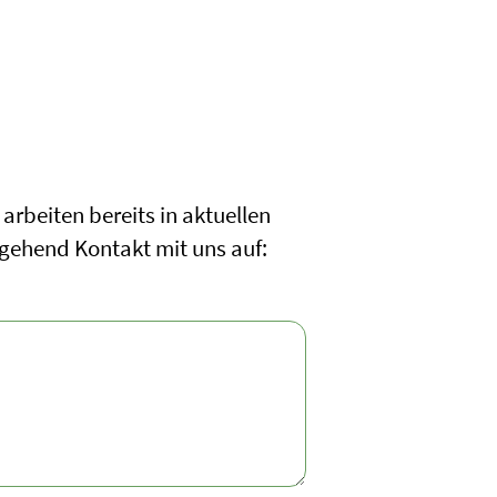
arbeiten bereits in aktuellen
gehend Kontakt mit uns auf: