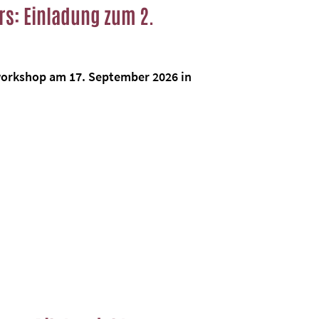
rs: Einladung zum 2.
workshop am 17. September 2026 in