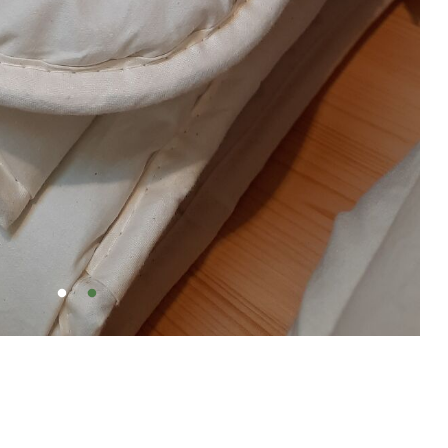
Weitere Blogeinträge zu diesem Thema