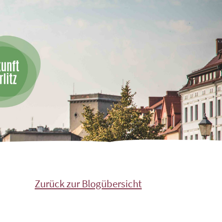
Zurück zur Blogübersicht