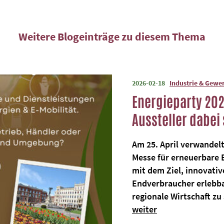
2026-02-18
Industrie & Gewe
Energieparty 2026
Aussteller dabei 
Am 25. April verwandelt 
Messe für erneuerbare 
mit dem Ziel, innovativ
Endverbraucher erlebba
regionale Wirtschaft zu
weiter