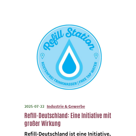
2025-07-22
Industrie & Gewerbe
Refill-Deutschland: Eine Initiative mit
großer Wirkung
Refill-Deutschland ist eine Initiative,