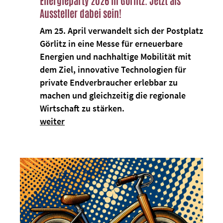
Aussteller dabei sein!
Am 25. April verwandelt sich der Postplatz
Görlitz in eine Messe für erneuerbare
Energien und nachhaltige Mobilität mit
dem Ziel, innovative Technologien für
private Endverbraucher erlebbar zu
machen und gleichzeitig die regionale
Wirtschaft zu stärken.
weiter