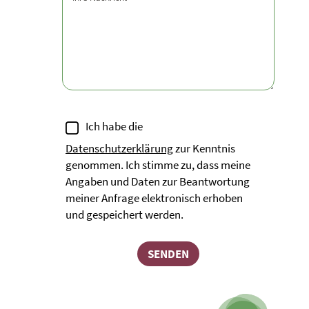
Ich habe die
Datenschutzerklärung
zur Kenntnis
genommen. Ich stimme zu, dass meine
Angaben und Daten zur Beantwortung
meiner Anfrage elektronisch erhoben
und gespeichert werden.
SENDEN