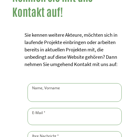
Kontakt auf!
Sie kennen weitere Akteure, möchten sich in
laufende Projekte einbringen oder arbeiten
bereits in aktuellen Projekten mit, die
unbedingt auf diese Website gehören? Dann
nehmen Sie umgehend Kontakt mit uns auf:
Name, Vorname
(Pflichtfeld)
E-Mail
(Pflichtfeld)
*
Ihre Nachricht
(Pflichtfeld)
*