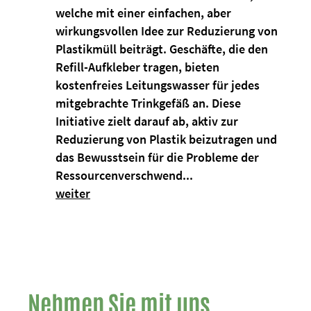
welche mit einer einfachen, aber
wirkungsvollen Idee zur Reduzierung von
Plastikmüll beiträgt. Geschäfte, die den
Refill-Aufkleber tragen, bieten
kostenfreies Leitungswasser für jedes
mitgebrachte Trinkgefäß an. Diese
Initiative zielt darauf ab, aktiv zur
Reduzierung von Plastik beizutragen und
das Bewusstsein für die Probleme der
Ressourcenverschwend...
weiter
Nehmen Sie mit uns