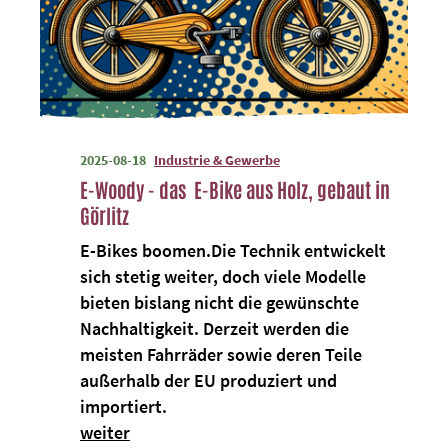
2025-08-18
Industrie & Gewerbe
E-Woody - das E-Bike aus Holz, gebaut in
Görlitz
E-Bikes boomen.Die Technik entwickelt
sich stetig weiter, doch viele Modelle
bieten bislang nicht die gewünschte
Nachhaltigkeit. Derzeit werden die
meisten Fahrräder sowie deren Teile
außerhalb der EU produziert und
importiert.
weiter