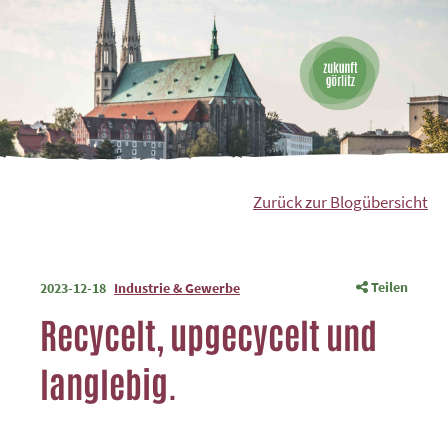
Zurück zur Blogübersicht
Teilen
2023-12-18
Industrie & Gewerbe
Recycelt, upgecycelt und
langlebig.