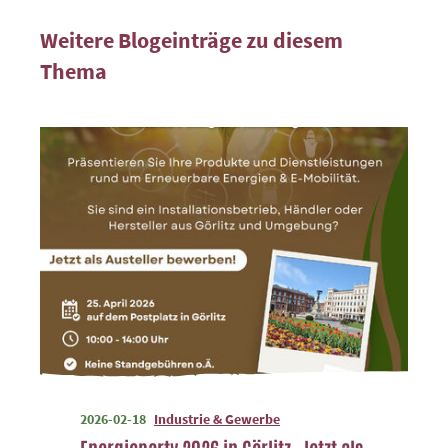
Weitere Blogeinträge zu diesem
Thema
2026-02-18
Industrie & Gewerbe
Energieparty 2026 in Görlitz. Jetzt als