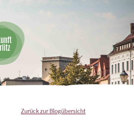
Zurück zur Blogübersicht