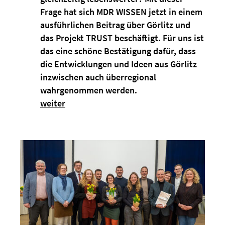
Frage hat sich MDR WISSEN jetzt in einem
ausführlichen Beitrag über Görlitz und
das Projekt TRUST beschäftigt. Für uns ist
das eine schöne Bestätigung dafür, dass
die Entwicklungen und Ideen aus Görlitz
inzwischen auch überregional
wahrgenommen werden.
weiter