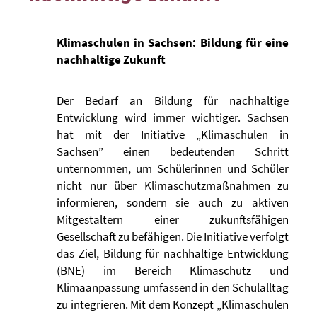
Klimaschulen in Sachsen: Bildung für eine
nachhaltige Zukunft
Der Bedarf an Bildung für nachhaltige
Entwicklung wird immer wichtiger. Sachsen
hat mit der Initiative „Klimaschulen in
Sachsen” einen bedeutenden Schritt
unternommen, um Schülerinnen und Schüler
nicht nur über Klimaschutzmaßnahmen zu
informieren, sondern sie auch zu aktiven
Mitgestaltern einer zukunftsfähigen
Gesellschaft zu befähigen. Die Initiative verfolgt
das Ziel, Bildung für nachhaltige Entwicklung
(BNE) im Bereich Klimaschutz und
Klimaanpassung umfassend in den Schulalltag
zu integrieren. Mit dem Konzept „Klimaschulen