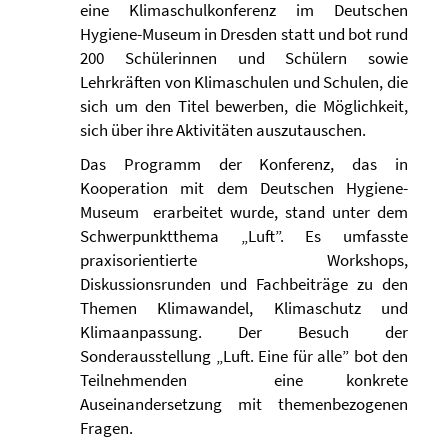
eine Klimaschulkonferenz im Deutschen
Hygiene-Museum in Dresden statt und bot rund
200 Schülerinnen und Schülern sowie
Lehrkräften von Klimaschulen und Schulen, die
sich um den Titel bewerben, die Möglichkeit,
sich über ihre Aktivitäten auszutauschen.
Das Programm der Konferenz, das in
Kooperation mit dem Deutschen Hygiene-
Museum erarbeitet wurde, stand unter dem
Schwerpunktthema „Luft”. Es umfasste
praxisorientierte Workshops,
Diskussionsrunden und Fachbeiträge zu den
Themen Klimawandel, Klimaschutz und
Klimaanpassung. Der Besuch der
Sonderausstellung „Luft. Eine für alle” bot den
Teilnehmenden eine konkrete
Auseinandersetzung mit themenbezogenen
Fragen.