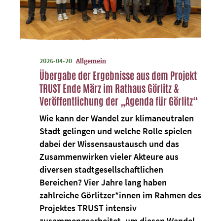
2026-04-20
Allgemein
Übergabe der Ergebnisse aus dem Projekt
TRUST Ende März im Rathaus Görlitz &
Veröffentlichung der „Agenda für Görlitz“
Wie kann der Wandel zur klimaneutralen
Stadt gelingen und welche Rolle spielen
dabei der Wissensaustausch und das
Zusammenwirken vieler Akteure aus
diversen stadtgesellschaftlichen
Bereichen? Vier Jahre lang haben
zahlreiche Görlitzer*innen im Rahmen des
Projektes TRUST intensiv
zusammengearbeitet, um diesen Wandel