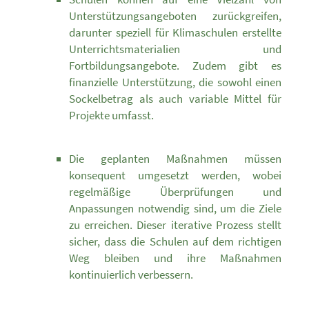
Unterstützungsangeboten zurückgreifen,
darunter speziell für Klimaschulen erstellte
Unterrichtsmaterialien und
Fortbildungsangebote. Zudem gibt es
finanzielle Unterstützung, die sowohl einen
Sockelbetrag als auch variable Mittel für
Projekte umfasst.
Die geplanten Maßnahmen müssen
konsequent umgesetzt werden, wobei
regelmäßige Überprüfungen und
Anpassungen notwendig sind, um die Ziele
zu erreichen. Dieser iterative Prozess stellt
sicher, dass die Schulen auf dem richtigen
Weg bleiben und ihre Maßnahmen
kontinuierlich verbessern.