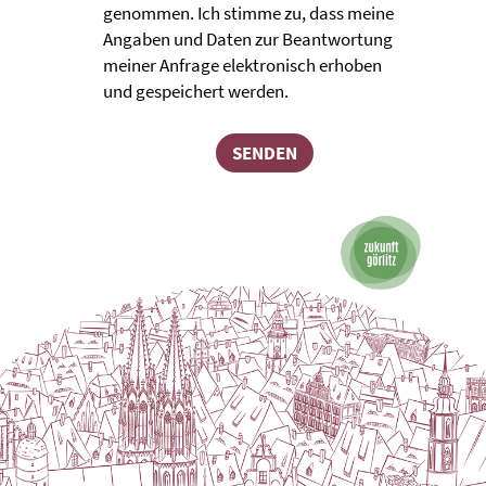
genommen. Ich stimme zu, dass meine
Angaben und Daten zur Beantwortung
meiner Anfrage elektronisch erhoben
und gespeichert werden.
SENDEN