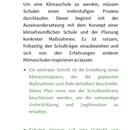
Um eine Klimaschule zu werden, müssen
Schulen einen mehrstufigen Prozess
durchlaufen. Dieser beginnt mit der
Auseinandersetzung mit dem Konzept einer
klimafreundlichen Schule und der Planung
konkreter Maßnahmen. Es ist ratsam,
frühzeitig den Schulträger einzubeziehen und
sich von den Erfahrungen anderer
Klimaschulen inspirieren zu lassen.
Ein zentraler Schritt ist die Erstellung eines
Klimaschulplans, der die geplanten
Maßnahmen und Ziele detailliert beschreibt.
Dieser Plan muss von der Schulkonferenz
beschlossen werden, um die notwendige
Unterstützung und Legitimation zu
erhalten.
Schulen können auf eine Vielzahl von