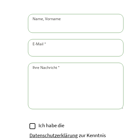
Name, Vorname
(Pflichtfeld)
E-Mail
(Pflichtfeld)
*
Ihre Nachricht
(Pflichtfeld)
*
Ich habe die
Datenschutzerklärung
zur Kenntnis