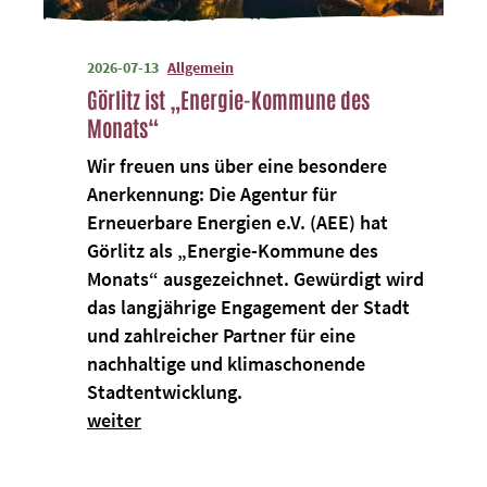
2026-07-13
Allgemein
Görlitz ist „Energie-Kommune des
Monats“
Wir freuen uns über eine besondere
Anerkennung: Die Agentur für
Erneuerbare Energien e.V. (AEE) hat
Görlitz als „Energie-Kommune des
Monats“ ausgezeichnet. Gewürdigt wird
das langjährige Engagement der Stadt
und zahlreicher Partner für eine
nachhaltige und klimaschonende
Stadtentwicklung.
weiter