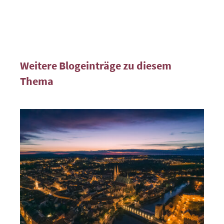
Weitere Blogeinträge zu diesem
Thema