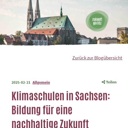
Zurück zur Blogübersicht
Teilen
2025-02-21
Allgemein
Klimaschulen in Sachsen:
Bildung für eine
nachhaltige Zukunft