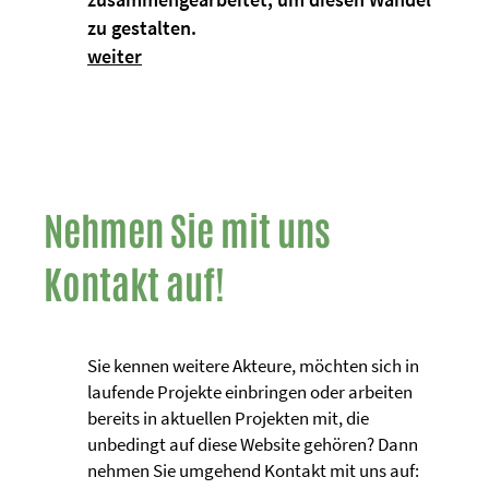
zu gestalten.
weiter
Nehmen Sie mit uns
Kontakt auf!
Sie kennen weitere Akteure, möchten sich in
laufende Projekte einbringen oder arbeiten
bereits in aktuellen Projekten mit, die
unbedingt auf diese Website gehören? Dann
nehmen Sie umgehend Kontakt mit uns auf: