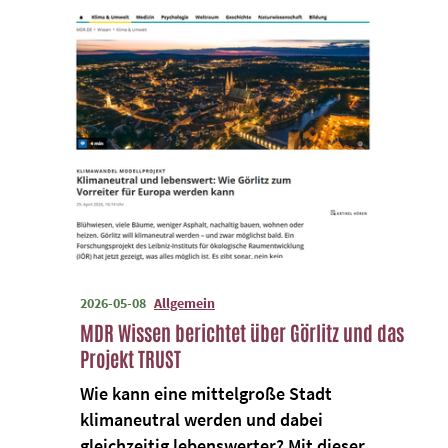
2026-05-08
Allgemein
MDR Wissen berichtet über Görlitz und das
Projekt TRUST
Wie kann eine mittelgroße Stadt
klimaneutral werden und dabei
gleichzeitig lebenswerter? Mit dieser