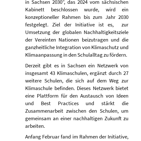
in Sachsen 2030”, das 2024 vom sächsischen
Kabinett beschlossen wurde, wird ein
konzeptioneller Rahmen bis zum Jahr 2030
festgelegt. Ziel der Initiative ist es, zur
Umsetzung der globalen Nachhaltigkeitsziele
der Vereinten Nationen beizutragen und die
ganzheitliche Integration von Klimaschutz und
Klimaanpassung in den Schulalltag zu fördern.
Derzeit gibt es in Sachsen ein Netzwerk von
insgesamt 43 Klimaschulen, ergänzt durch 27
weitere Schulen, die sich auf dem Weg zur
Klimaschule befinden. Dieses Netzwerk bietet
eine Plattform für den Austausch von Ideen
und Best Practices und stärkt die
Zusammenarbeit zwischen den Schulen, um
gemeinsam an einer nachhaltigen Zukunft zu
arbeiten.
Anfang Februar fand im Rahmen der Initiative,