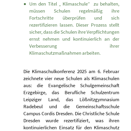
Um den Titel „ Klimaschule” zu behalten,
müssen Schulen regelmäßig ihre
Fortschritte überprüfen und sich
rezertifizieren lassen. Dieser Prozess stellt
sicher, dass die Schulen ihre Verpflichtungen
ernst nehmen und kontinuierlich an der
Verbesserung ihrer
Klimaschutzmaßnahmen arbeiten.
Die Klimaschulkonferenz 2025 am 6. Februar
zeichnete vier neue Schulen als Klimaschulen
aus: die Evangelische Schulgemeinschaft
Erzgebirge, das Berufliche Schulzentrum
Leipziger Land, das Lößnitzgymnasium
Radebeul und die Gemeinschaftsschule
Campus Cordis Dresden. Die Christliche Schule
Dresden wurde rezertifiziert, was ihren
kontinuierlichen Einsatz für den Klimaschutz