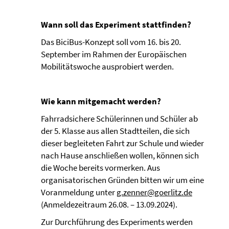
Wann soll das Experiment stattfinden?
Das BiciBus-Konzept soll vom 16. bis 20.
September im Rahmen der Europäischen
Mobilitätswoche ausprobiert werden.
Wie kann mitgemacht werden?
Fahrradsichere Schülerinnen und Schüler ab
der 5. Klasse aus allen Stadtteilen, die sich
dieser begleiteten Fahrt zur Schule und wieder
nach Hause anschließen wollen, können sich
die Woche bereits vormerken. Aus
organisatorischen Gründen bitten wir um eine
Voranmeldung unter
g.zenner@goerlitz.de
(Anmeldezeitraum 26.08. – 13.09.2024).
Zur Durchführung des Experiments werden