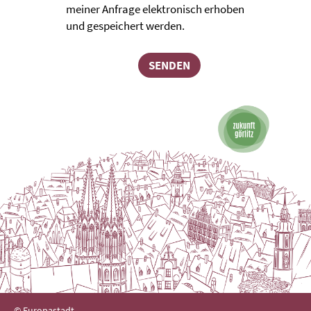
meiner Anfrage elektronisch erhoben
und gespeichert werden.
SENDEN
© Europastadt