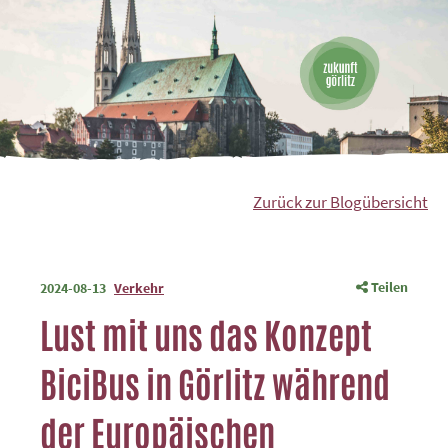
Zurück zur Blogübersicht
Teilen
2024-08-13
Verkehr
Lust mit uns das Konzept
BiciBus in Görlitz während
der Europäischen