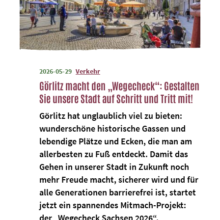
2026-05-29
Verkehr
Görlitz macht den „Wegecheck“: Gestalten
Sie unsere Stadt auf Schritt und Tritt mit!
Görlitz hat unglaublich viel zu bieten:
wunderschöne historische Gassen und
lebendige Plätze und Ecken, die man am
allerbesten zu Fuß entdeckt. Damit das
Gehen in unserer Stadt in Zukunft noch
mehr Freude macht, sicherer wird und für
alle Generationen barrierefrei ist, startet
jetzt ein spannendes Mitmach-Projekt:
der „Wegecheck Sachsen 2026“.