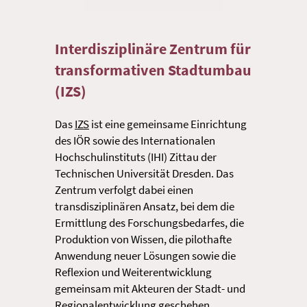
Interdisziplinäre Zentrum für
transformativen Stadtumbau
(IZS)
Das
IZS
ist eine gemeinsame Einrichtung
des IÖR sowie des Internationalen
Hochschulinstituts (IHI) Zittau der
Technischen Universität Dresden. Das
Zentrum verfolgt dabei einen
transdisziplinären Ansatz, bei dem die
Ermittlung des Forschungsbedarfes, die
Produktion von Wissen, die pilothafte
Anwendung neuer Lösungen sowie die
Reflexion und Weiterentwicklung
gemeinsam mit Akteuren der Stadt- und
Regionalentwicklung geschehen.