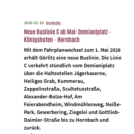
2026-02-10
Verkehr
Neue Buslinie C ab Mai: Demianiplatz -
Königshufen - Hornbach
Mit dem Fahrplanwechsel zum 1. Mai 2026
erhält Görlitz eine neue Buslinie. Die Linie
C verkehrt stündlich vom Demianiplatz
über die Haltestellen Jägerkaserne,
Heiliges Grab, Kummerau,
Zeppelinstraße, Scultetusstraße,
Alexander-Bolze-Hof, Am
Feierabendheim, Windmühlenweg, Neiße-
Park, Gewerbering, Ziegelei und Gottlieb-
Daimler-Straße bis zu Hornbach und
zurück.