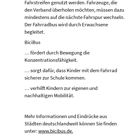
Fahrstreifen genutzt werden. Fahrzeuge, die
den Verband überholen möchten, müssen dazu
mindestens auf die nächste Fahrspur wechseln.
Der Fahrradbus wird durch Erwachsene
begleitet.
BiciBus
… fördert durch Bewegung die
Konzentrationsfähigkeit.
… sorgt dafür, dass Kinder mit dem Fahrrad
sicherer zur Schule kommen.
… verhilft Kindern zur eigenen und
nachhaltigen Mobilität.
Mehr Informationen und Eindrücke aus
Städten deutschlandweit können Sie finden
unter:
www.bicibus.de.