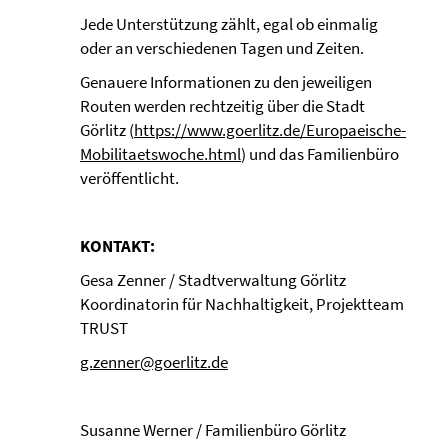
Jede Unterstützung zählt, egal ob einmalig
oder an verschiedenen Tagen und Zeiten.
Genauere Informationen zu den jeweiligen
Routen werden rechtzeitig über die Stadt
Görlitz (
https://www.goerlitz.de/Europaeische-
Mobilitaetswoche.html
) und das Familienbüro
veröffentlicht.
KONTAKT:
Gesa Zenner / Stadtverwaltung Görlitz
Koordinatorin für Nachhaltigkeit, Projektteam
TRUST
g.zenner@goerlitz.de
Susanne Werner / Familienbüro Görlitz