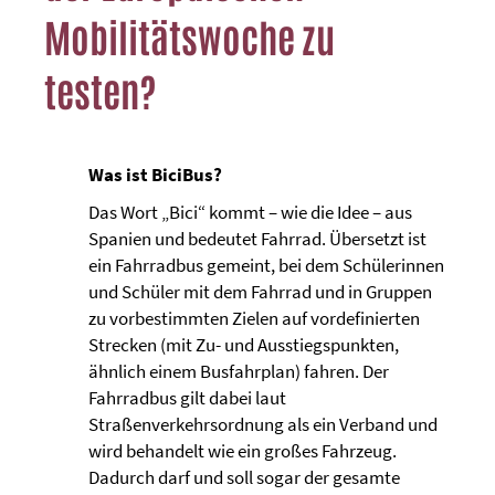
Mobilitätswoche zu
testen?
Was ist BiciBus?
Das Wort „Bici“ kommt – wie die Idee – aus
Spanien und bedeutet Fahrrad. Übersetzt ist
ein Fahrradbus gemeint, bei dem Schülerinnen
und Schüler mit dem Fahrrad und in Gruppen
zu vorbestimmten Zielen auf vordefinierten
Strecken (mit Zu- und Ausstiegspunkten,
ähnlich einem Busfahrplan) fahren. Der
Fahrradbus gilt dabei laut
Straßenverkehrsordnung als ein Verband und
wird behandelt wie ein großes Fahrzeug.
Dadurch darf und soll sogar der gesamte