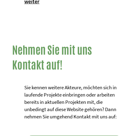
weiter
Nehmen Sie mit uns
Kontakt auf!
Sie kennen weitere Akteure, möchten sich in
laufende Projekte einbringen oder arbeiten
bereits in aktuellen Projekten mit, die
unbedingt auf diese Website gehören? Dann
nehmen Sie umgehend Kontakt mit uns auf: