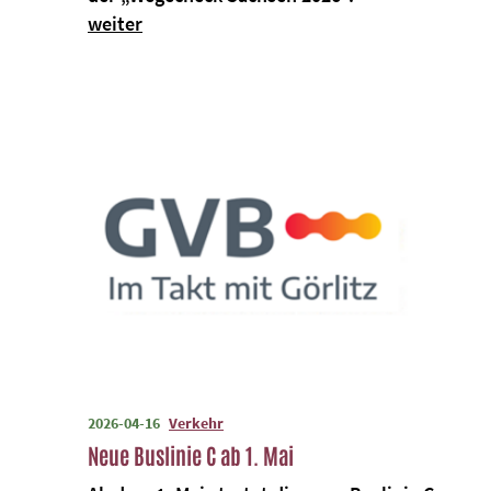
weiter
2026-04-16
Verkehr
Neue Buslinie C ab 1. Mai