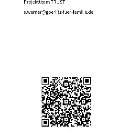
Projektteam TRUST
s.werner@goerlitz-fuer-familie.de