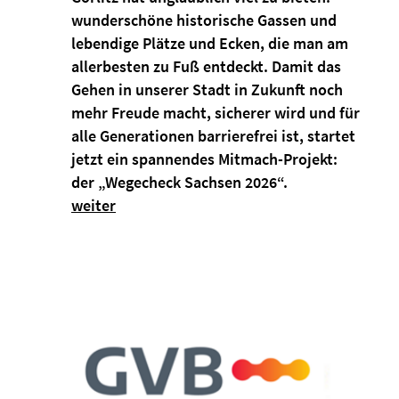
wunderschöne historische Gassen und
lebendige Plätze und Ecken, die man am
allerbesten zu Fuß entdeckt. Damit das
Gehen in unserer Stadt in Zukunft noch
mehr Freude macht, sicherer wird und für
alle Generationen barrierefrei ist, startet
jetzt ein spannendes Mitmach-Projekt:
der „Wegecheck Sachsen 2026“.
weiter