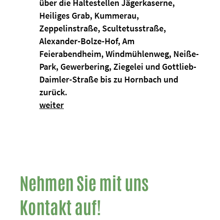
über die Haltestellen Jägerkaserne,
Heiliges Grab, Kummerau,
Zeppelinstraße, Scultetusstraße,
Alexander-Bolze-Hof, Am
Feierabendheim, Windmühlenweg, Neiße-
Park, Gewerbering, Ziegelei und Gottlieb-
Daimler-Straße bis zu Hornbach und
zurück.
weiter
Nehmen Sie mit uns
Kontakt auf!