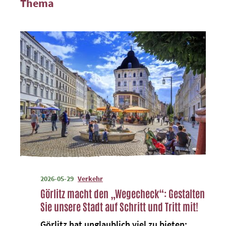
Thema
2026-05-29
Verkehr
Görlitz macht den „Wegecheck“: Gestalten
Sie unsere Stadt auf Schritt und Tritt mit!
Görlitz hat unglaublich viel zu bieten: