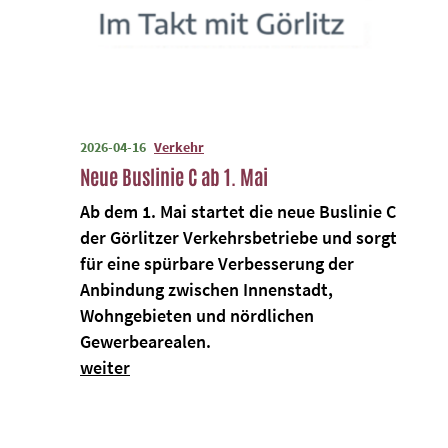
2026-04-16
Verkehr
Neue Buslinie C ab 1. Mai
Ab dem 1. Mai startet die neue Buslinie C
der Görlitzer Verkehrsbetriebe und sorgt
für eine spürbare Verbesserung der
Anbindung zwischen Innenstadt,
Wohngebieten und nördlichen
Gewerbearealen.
weiter