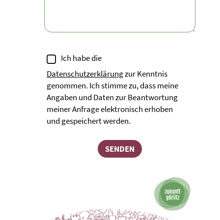
Ich habe die
Datenschutzerklärung
zur Kenntnis
genommen. Ich stimme zu, dass meine
Angaben und Daten zur Beantwortung
meiner Anfrage elektronisch erhoben
und gespeichert werden.
SENDEN