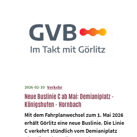
2026-02-10
Verkehr
Neue Buslinie C ab Mai: Demianiplatz -
Königshufen - Hornbach
Mit dem Fahrplanwechsel zum 1. Mai 2026
erhält Görlitz eine neue Buslinie. Die Linie
C verkehrt stündlich vom Demianiplatz