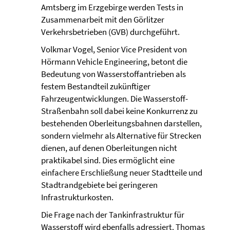
Amtsberg im Erzgebirge werden Tests in
Zusammenarbeit mit den Görlitzer
Verkehrsbetrieben (GVB) durchgeführt.
Volkmar Vogel, Senior Vice President von
Hörmann Vehicle Engineering, betont die
Bedeutung von Wasserstoffantrieben als
festem Bestandteil zukünftiger
Fahrzeugentwicklungen. Die Wasserstoff-
Straßenbahn soll dabei keine Konkurrenz zu
bestehenden Oberleitungsbahnen darstellen,
sondern vielmehr als Alternative für Strecken
dienen, auf denen Oberleitungen nicht
praktikabel sind. Dies ermöglicht eine
einfachere Erschließung neuer Stadtteile und
Stadtrandgebiete bei geringeren
Infrastrukturkosten.
Die Frage nach der Tankinfrastruktur für
Wasserstoff wird ebenfalls adressiert. Thomas