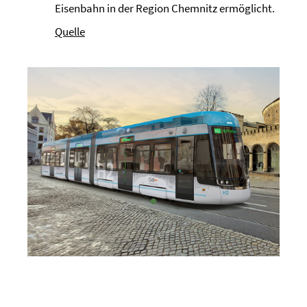
Eisenbahn in der Region Chemnitz ermöglicht.
Quelle