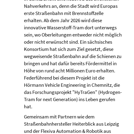
Nahverkehrs an, denn die Stadt wird Europas
erste Straßenbahn mit Brennstoffzelle
erhalten. Ab dem Jahr 2026 wird diese
innovative Wasserstoff-Tram dort unterwegs
sein, wo Oberleitungen entweder nicht möglich
oder nicht erwünscht sind. Ein sächsisches
Konsortium hat sich zum Ziel gesetzt, diese
wegweisende Straßenbahn auf die Schienen zu
bringen und hat dafür bereits Fördermittel in
Höhe von rund acht Millionen Euro erhalten.
Federführend bei diesem Projekt ist die
Hörmann Vehicle Engineering in Chemnitz, die
das Forschungsprojekt "HyTraGen" (Hydrogen-
Tram for next Generation) ins Leben gerufen
hat.
Gemeinsam mit Partnern wie dem
Straßenbahnhersteller Heiterblick aus Leipzig
und der Flexiva Automation & Robotik aus