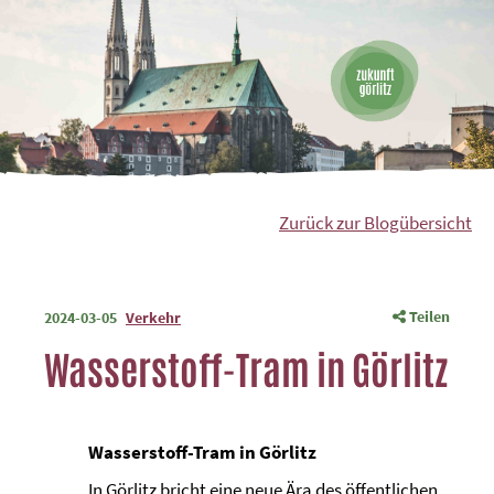
Zurück zur Blogübersicht
Teilen
2024-03-05
Verkehr
Wasserstoff-Tram in Görlitz
Wasserstoff-Tram in Görlitz
In Görlitz bricht eine neue Ära des öffentlichen