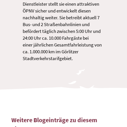
Dienstleister stellt sie einen attraktiven
ÖPNV sicher und entwickelt diesen
nachhaltig weiter. Sie betreibt aktuell 7
Bus- und 2 Straßenbahnlinien und
befördert täglich zwischen 5:00 Uhr und
24:00 Uhr ca. 10.000 Fahrgäste bei
einer jährlichen Gesamtfahrleistung von
ca. 1.000.000 km im Görlitzer
Stadtverkehrstarifgebiet.
Weitere Blogeinträge zu diesem