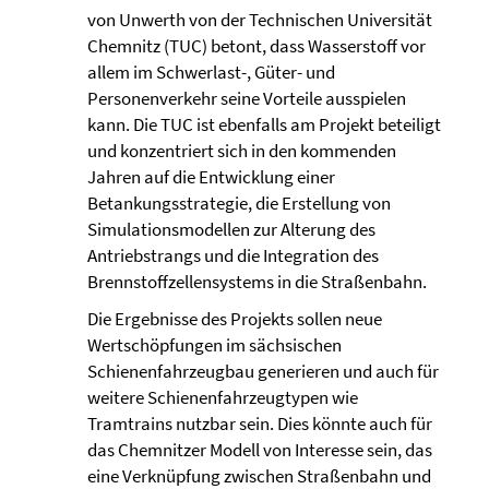
von Unwerth von der Technischen Universität
Chemnitz (TUC) betont, dass Wasserstoff vor
allem im Schwerlast-, Güter- und
Personenverkehr seine Vorteile ausspielen
kann. Die TUC ist ebenfalls am Projekt beteiligt
und konzentriert sich in den kommenden
Jahren auf die Entwicklung einer
Betankungsstrategie, die Erstellung von
Simulationsmodellen zur Alterung des
Antriebstrangs und die Integration des
Brennstoffzellensystems in die Straßenbahn.
Die Ergebnisse des Projekts sollen neue
Wertschöpfungen im sächsischen
Schienenfahrzeugbau generieren und auch für
weitere Schienenfahrzeugtypen wie
Tramtrains nutzbar sein. Dies könnte auch für
das Chemnitzer Modell von Interesse sein, das
eine Verknüpfung zwischen Straßenbahn und