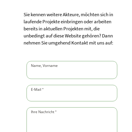
Sie kennen weitere Akteure, möchten sich in
laufende Projekte einbringen oder arbeiten
bereits in aktuellen Projekten mit, die
unbedingt auf diese Website gehören? Dann
nehmen Sie umgehend Kontakt mit uns auf:
Name, Vorname
(Pflichtfeld)
E-Mail
(Pflichtfeld)
*
Ihre Nachricht
(Pflichtfeld)
*