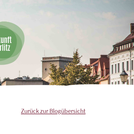
Zurück zur Blogübersicht