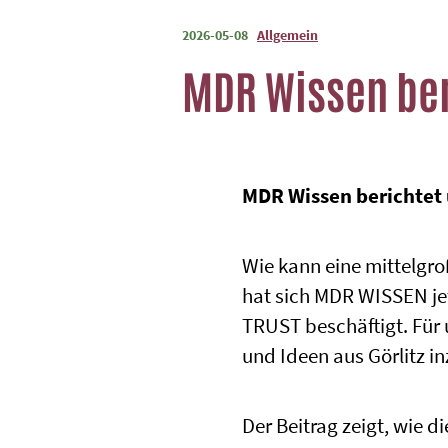
2026-05-08
Allgemein
MDR Wissen beri
MDR Wissen berichtet 
Wie kann eine mittelgro
hat sich MDR WISSEN jet
TRUST beschäftigt. Für 
und Ideen aus Görlitz
Der Beitrag zeigt, wie d