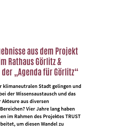
gebnisse aus dem Projekt
im Rathaus Görlitz &
 der „Agenda für Görlitz“
r klimaneutralen Stadt gelingen und
abei der Wissensaustausch und das
 Akteure aus diversen
 Bereichen? Vier Jahre lang haben
nnen im Rahmen des Projektes TRUST
beitet, um diesen Wandel zu